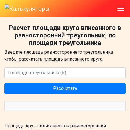
Расчет площади круга вписанного в
равносторонний треугольник, по
площади треугольника
Введите площадь равностороннего треугольника,
чтобы рассчитать площадь вписанного круга.
Рассчитать
Площадь круга, вписанного в равносторонний