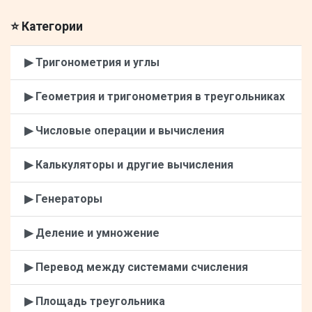
⭐ Категории
▶ Тригонометрия и углы
▶ Геометрия и тригонометрия в треугольниках
▶ Числовые операции и вычисления
▶ Калькуляторы и другие вычисления
▶ Генераторы
▶ Деление и умножение
▶ Перевод между системами счисления
▶ Площадь треугольника